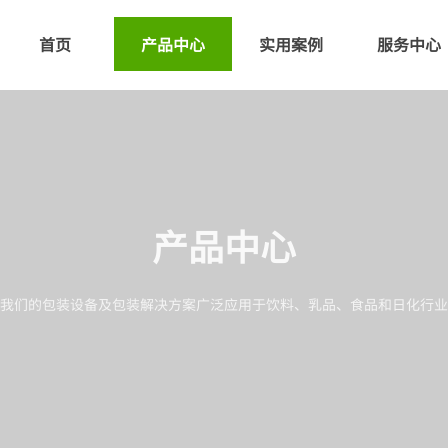
首页
产品中心
实用案例
服务中心
产品中心
我们的包装设备及包装解决方案广泛应用于饮料、乳品、食品和日化行业