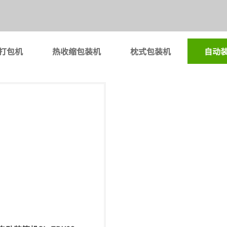
打包机
热收缩包装机
枕式包装机
自动