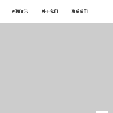
新闻资讯
关于我们
联系我们